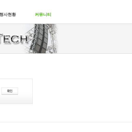
행사현황
커뮤니티