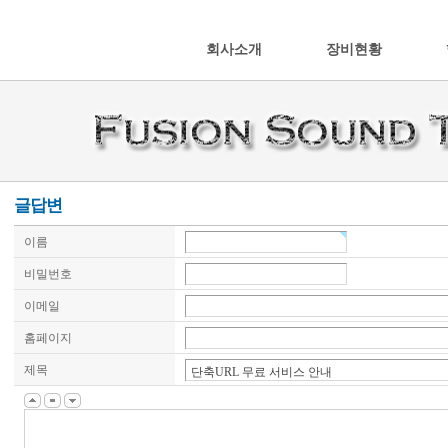
회사소개
장비현황
글답변
이름
비밀번호
이메일
홈페이지
제목