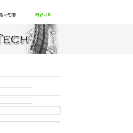
행사현황
커뮤니티