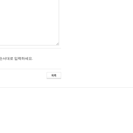
순서대로 입력하세요.